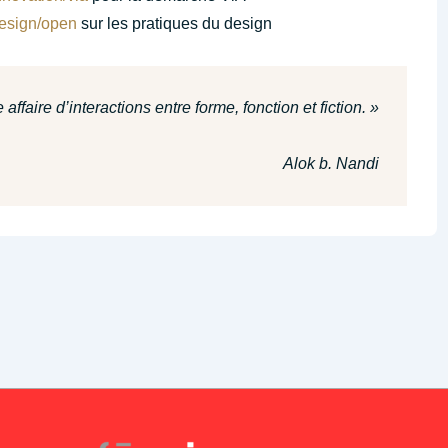
design/open
sur les pratiques du design
affaire d’interactions entre forme, fonction et fiction. »
Alok b. Nandi